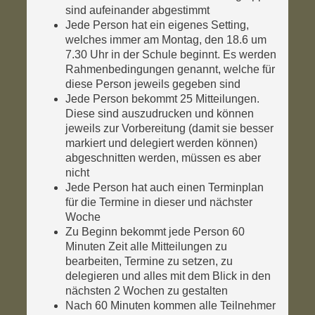
sind aufeinander abgestimmt
Jede Person hat ein eigenes Setting,
welches immer am Montag, den 18.6 um
7.30 Uhr in der Schule beginnt. Es werden
Rahmenbedingungen genannt, welche für
diese Person jeweils gegeben sind
Jede Person bekommt 25 Mitteilungen.
Diese sind auszudrucken und können
jeweils zur Vorbereitung (damit sie besser
markiert und delegiert werden können)
abgeschnitten werden, müssen es aber
nicht
Jede Person hat auch einen Terminplan
für die Termine in dieser und nächster
Woche
Zu Beginn bekommt jede Person 60
Minuten Zeit alle Mitteilungen zu
bearbeiten, Termine zu setzen, zu
delegieren und alles mit dem Blick in den
nächsten 2 Wochen zu gestalten
Nach 60 Minuten kommen alle Teilnehmer