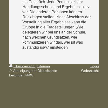
ins Gespräch. Jede Person stellt ihr
Handlungsschritte und Ergebnisse kurz
vor. Die anderen Personen können
Rückfragen stellen. Nach Abschluss der
Vorstellung aller Ergebnisse kann die
Gruppe in die Fragestellungen „Wie
delegieren wir bei uns an der Schule,
nach welchen Grundsätzen, wie
kommunizieren wir das, wer ist was
zuständig usw.“ einsteigen
Druckversion
|
Sitemap
Login
© Vereinigung der Didaktischen
Webansicht
Leitungen NRW