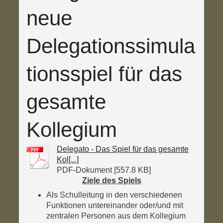
neue
Delegationssimula
tionsspiel für das
gesamte
Kollegium
Delegato - Das Spiel für das gesamte
Kol[...]
PDF-Dokument [557.8 KB]
Ziele des Spiels
Als Schulleitung in den verschiedenen
Funktionen untereinander oder/und mit
zentralen Personen aus dem Kollegium