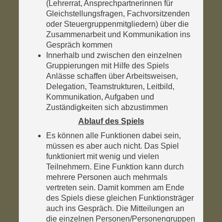
(Lehrerrat, Ansprechpartnerinnen für
Gleichstellungsfragen, Fachvorsitzenden
oder Steuergruppenmitgliedern) über die
Zusammenarbeit und Kommunikation ins
Gespräch kommen
Innerhalb und zwischen den einzelnen
Gruppierungen mit Hilfe des Spiels
Anlässe schaffen über Arbeitsweisen,
Delegation, Teamstrukturen, Leitbild,
Kommunikation, Aufgaben und
Zuständigkeiten sich abzustimmen
Ablauf des Spiels
Es können alle Funktionen dabei sein,
müssen es aber auch nicht. Das Spiel
funktioniert mit wenig und vielen
Teilnehmern. Eine Funktion kann durch
mehrere Personen auch mehrmals
vertreten sein. Damit kommen am Ende
des Spiels diese gleichen Funktionsträger
auch ins Gespräch. Die Mitteilungen an
die einzelnen Personen/Personengruppen